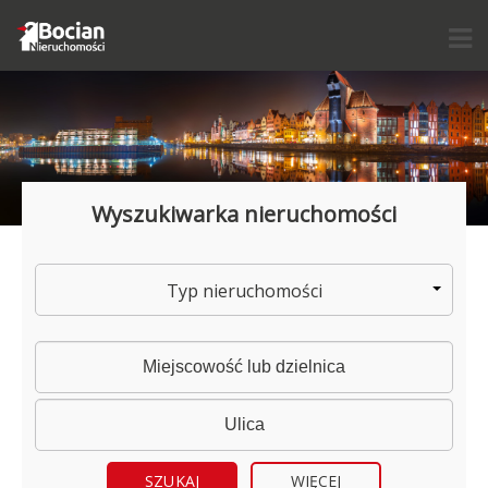
Wyszukiwarka nieruchomości
Typ nieruchomości
WIĘCEJ