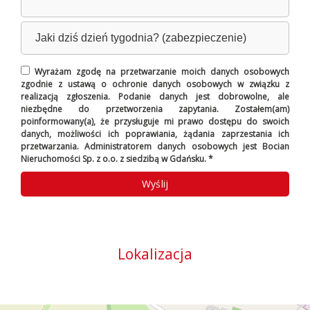
Wyrażam zgodę na przetwarzanie moich danych osobowych
zgodnie z ustawą o ochronie danych osobowych w związku z
realizacją zgłoszenia. Podanie danych jest dobrowolne, ale
niezbędne do przetworzenia zapytania. Zostałem(am)
poinformowany(a), że przysługuje mi prawo dostępu do swoich
danych, możliwości ich poprawiania, żądania zaprzestania ich
przetwarzania. Administratorem danych osobowych jest Bocian
Nieruchomości Sp. z o.o. z siedzibą w Gdańsku. *
Lokalizacja