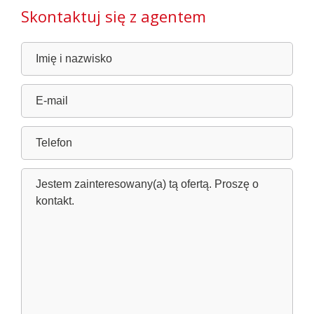
Skontaktuj się z agentem